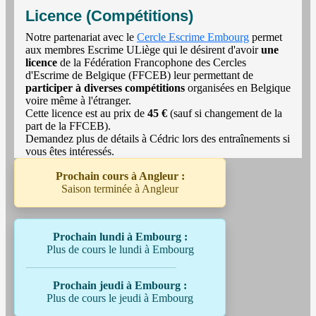
Licence (Compétitions)
Notre partenariat avec le
Cercle Escrime Embourg
permet
aux membres Escrime ULiège qui le désirent d'avoir
une
licence
de la Fédération Francophone des Cercles
d'Escrime de Belgique (FFCEB) leur permettant de
participer à diverses compétitions
organisées en Belgique
voire même à l'étranger.
Cette licence est au prix de
45 €
(sauf si changement de la
part de la FFCEB).
Demandez plus de détails à Cédric lors des entraînements si
vous êtes intéressés.
Prochain cours à Angleur :
Saison terminée à Angleur
Prochain lundi à Embourg :
Plus de cours le lundi à Embourg
Prochain jeudi à Embourg :
Plus de cours le jeudi à Embourg