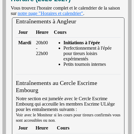
Vous trouvez l'horaire complet et le calendrier de la saison
sur
notre page "Horaires et calendrier"
.
Entraînements à Angleur
Jour
Heure
Cours
Mardi
20h00
Initiations à l'épée
-
Perfectionnement à l'épée
22h00
pour tireurs loisirs
expérimentés
Petits tournois internes
Entraînements au Cercle Escrime
Embourg
Notre section est jumelée avec le Cercle Escrime
Embourg qui acceuille les membres Escrime ULiège
pour les entraînements suivants :
Voir avec le Moniteur si les cours pour tireurs confirmés vous
sont accessibles ou non.
Jour
Heure
Cours