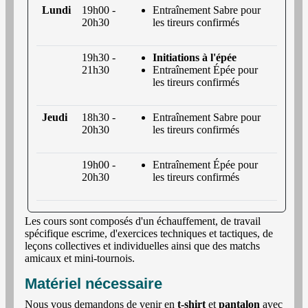
Lundi
19h00 -
Entraînement Sabre pour
20h30
les tireurs confirmés
19h30 -
Initiations à l'épée
21h30
Entraînement Épée pour
les tireurs confirmés
Jeudi
18h30 -
Entraînement Sabre pour
20h30
les tireurs confirmés
19h00 -
Entraînement Épée pour
20h30
les tireurs confirmés
Les cours sont composés d'un échauffement, de travail
spécifique escrime, d'exercices techniques et tactiques, de
leçons collectives et individuelles ainsi que des matchs
amicaux et mini-tournois.
Matériel nécessaire
Nous vous demandons de venir en
t-shirt
et
pantalon
avec